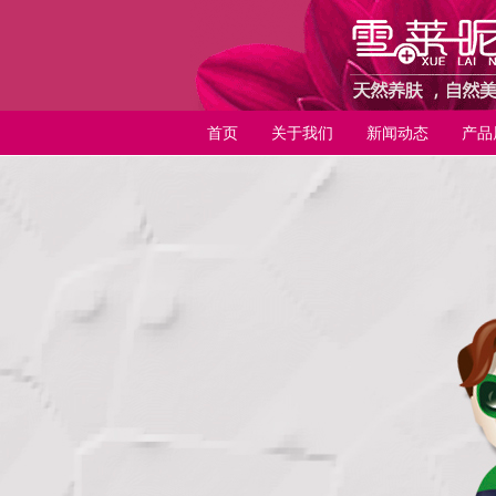
首页
关于我们
新闻动态
产品