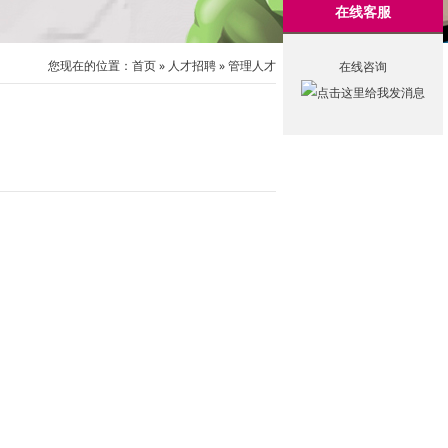
在线客服
您现在的位置：
首页
»
人才招聘
»
管理人才
在线咨询