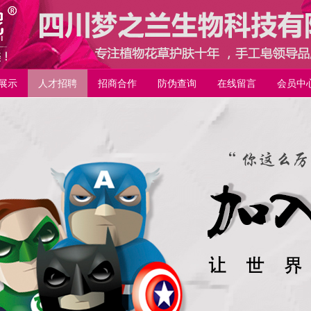
展示
人才招聘
招商合作
防伪查询
在线留言
会员中