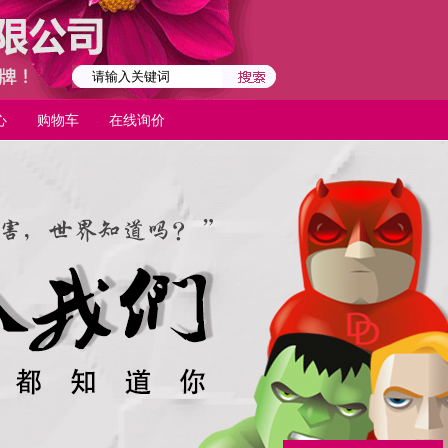
心
购物车
在线询价