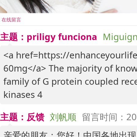
在线留言
主题：priligy funciona
Miguig
<a href=https://enhanceyourlif
60mg</a> The majority of known
family of G protein coupled rec
kinases 4
主题：反馈
刘帆顺
留言时间：2024-
亲爱的朋友：您好！中国各地出现了