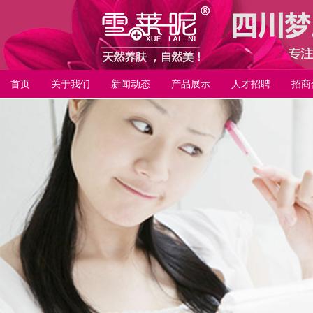
首页
关于我们
新闻动态
产品展示
人才招聘
招商