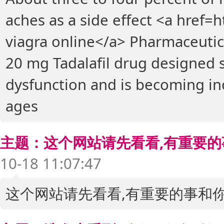
aches as a side effect <a href=h
viagra online</a> Pharmaceutical
20 mg Tadalafil drug designed sp
dysfunction and is becoming in
ages
主题：这个网站请先看看,有重要
10-18 11:07:47
这个网站请先看看,有重要的事和你们交