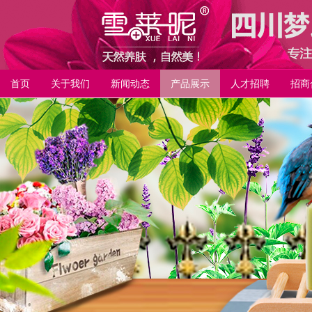
首页
关于我们
新闻动态
产品展示
人才招聘
招商