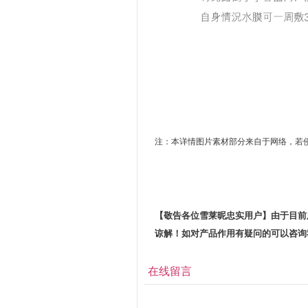
注：本详情图片素材部分来自于网络，若
【敬告各位雪莱昵忠实用户】由于目前
谅解！如对产品作用有疑问的可以咨询
在线留言