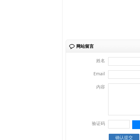
网站留言
姓名
Email
内容
验证码